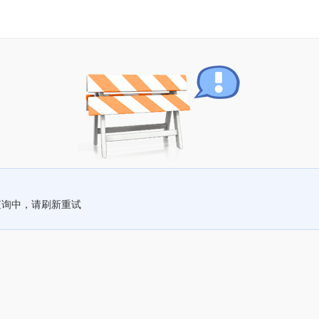
查询中，请刷新重试