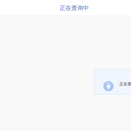
正在查询中
正在