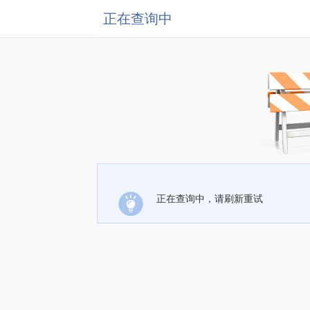
正在查询中
正在查询中，请刷新重试