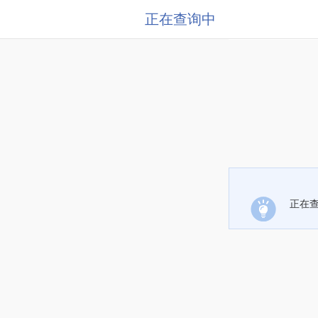
正在查询中
正在