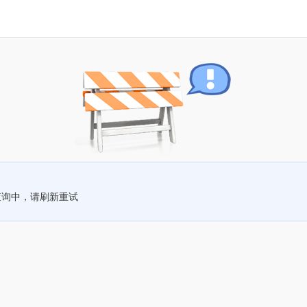
查询中，请刷新重试