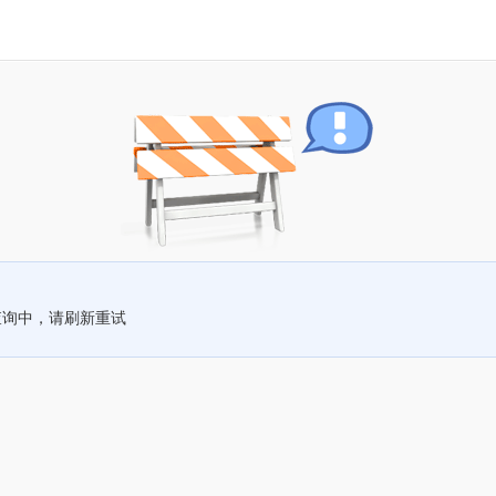
查询中，请刷新重试