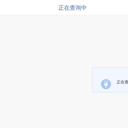
正在查询中
正在