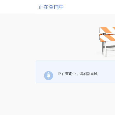
正在查询中
正在查询中，请刷新重试