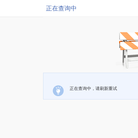
正在查询中
正在查询中，请刷新重试